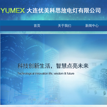
首页
关于我们
新闻中心