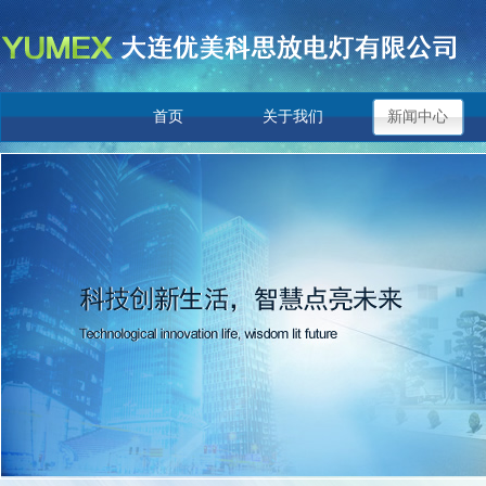
首页
关于我们
新闻中心