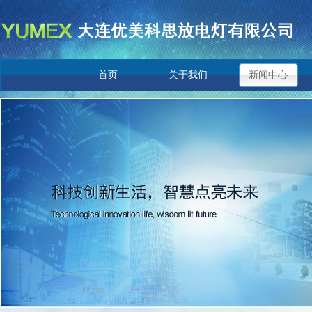
首页
关于我们
新闻中心